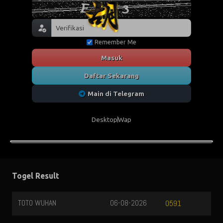
Remember Me
Masuk
Daftar Sekarang
Main di Telegram
Desktop
Wap
Togel Result
TOTO WUHAN
06-08-2026
0591