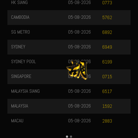
HK SIANG
05-08-2026
0773
CAMBODIA
05-08-2026
5762
SG METRO
05-08-2026
6892
SYDNEY
05-08-2026
6949
SYDNEY POOL
05-08-2026
6199
SINGAPORE
05-08-2026
0715
MALAYSIA SIANG
05-08-2026
6517
MALAYSIA
05-08-2026
1592
MACAU
05-08-2026
2883