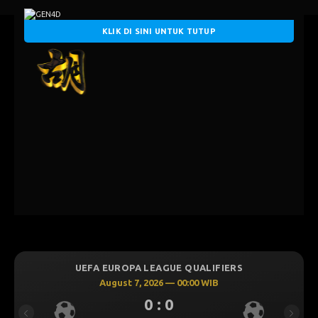
KLIK DI SINI UNTUK TUTUP
ROPA LEAGUE QUALIFIERS
UEFA EUROPA 
ust 7, 2026 — 00:00 WIB
August 6, 
0 : 0
Previous
Next