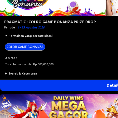
PRAGMATIC : COLRO GAME BONANZA PRIZE DROP
Periode :
6 - 23 Agustus 2026
Permainan yang berpartisipasi
COLOR GAME BONANZA
Aturan :
Total hadiah senilai Rp 600,000,000.
Syarat & Ketentuan
Detai