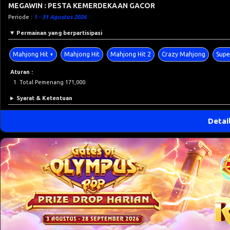
MEGAWIN : PESTA KEMERDEKAAN GACOR
Periode :
1 - 31 Agustus 2026
Permainan yang berpartisipasi
Mahjong Hit +
Mahjong Hit
Mahjong Hit 2
Crazy Mahjong
Supe
Aturan :
Total Pemenang 171,000.
Syarat & Ketentuan
Detai