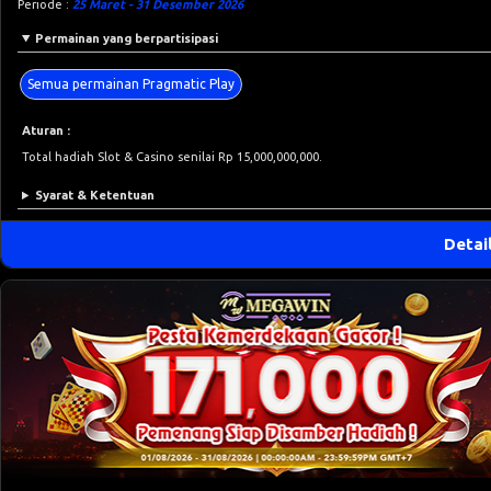
Periode :
25 Maret - 31 Desember 2026
Permainan yang berpartisipasi
Semua permainan Pragmatic Play
Aturan :
Total hadiah Slot & Casino senilai Rp 15,000,000,000.
Syarat & Ketentuan
Detai