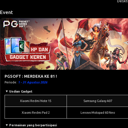
Deskt
Event
PGSOFT : MERDEKA KE 81 !
Periode:
1 - 31 Agustus 2026
Undian Gadget
Xiaomi Redmi Note 15
Samsung Galaxy A07
Xiaomi Redmi Pad 2
Lenovo Motopad 60 Neo
Permainan yang berpartisipasi