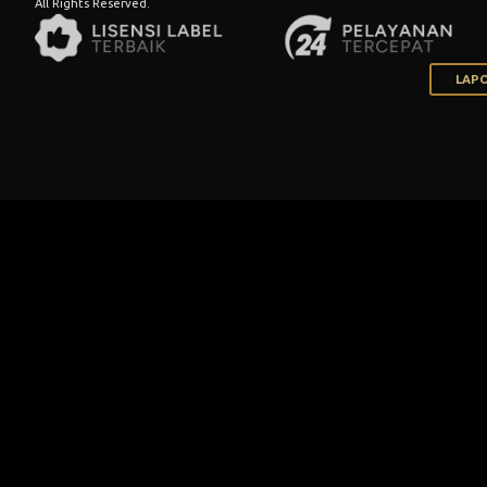
All Rights Reserved.
LAPO