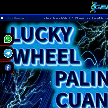
Selamat Datang di Situs GEN4D! Link Alternatif : gen4dbar.com | gen4dapart.com | g