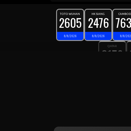
TOTO WUHAN
HK SIANG
CAMBOD
2605
2476
76
8/8/2026
8/8/2026
8/8/20
QATAR
3158
7/8/2026