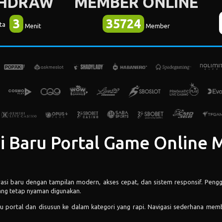
THDRAW
MEMBER ONLINE
3
35724
ta
Menit
Member
i Baru Portal Game Online 
rasi baru dengan tampilan modern, akses cepat, dan sistem responsif. Pe
ang tetap nyaman digunakan.
tu portal dan disusun ke dalam kategori yang rapi. Navigasi sederhana m