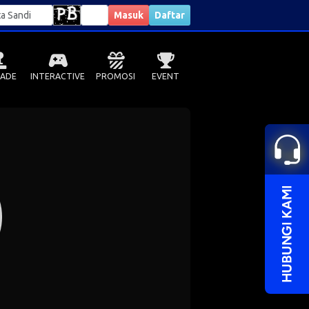
ang di Situs GEN4D! Link Alternatif : gen4dbar.com | gen4dapart.com | gen4dpop.co
Masuk
Daftar
ADE
INTERACTIVE
PROMOSI
EVENT