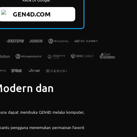
GEN4D.COM
Modern dan
ngguna dapat membuka GEN4D melalui komputer,
embantu pengguna menemukan permainan favorit