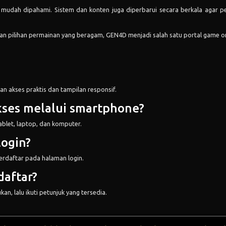
mudah dipahami. Sistem dan konten juga diperbarui secara berkala agar p
 dan pilihan permainan yang beragam, GEN4D menjadi salah satu portal game 
 akses praktis dan tampilan responsif.
ses melalui smartphone?
blet, laptop, dan komputer.
ogin?
erdaftar pada halaman login.
aftar?
an, lalu ikuti petunjuk yang tersedia.