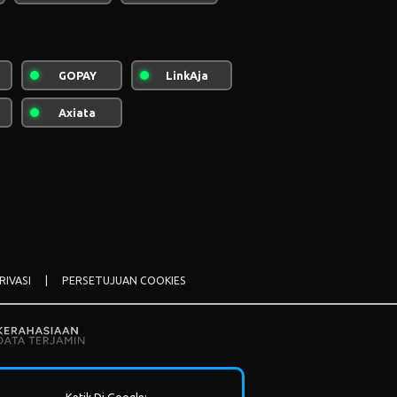
GOPAY
LinkAja
Axiata
RIVASI
|
PERSETUJUAN COOKIES
Ketik Di Google: