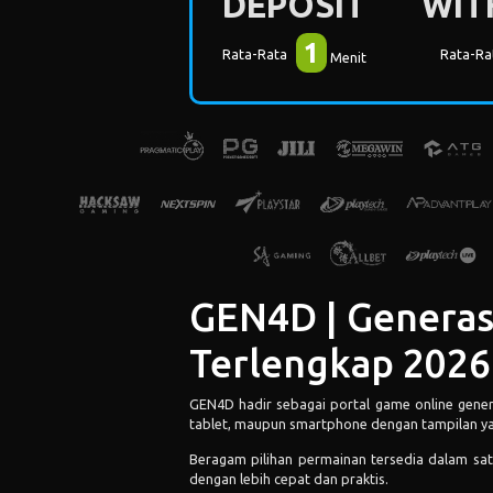
DEPOSIT
WI
1
Rata-Rata
Rata-Ra
Menit
GEN4D | Generas
Terlengkap 2026
GEN4D hadir sebagai portal game online gene
tablet, maupun smartphone dengan tampilan y
Beragam pilihan permainan tersedia dalam sa
dengan lebih cepat dan praktis.