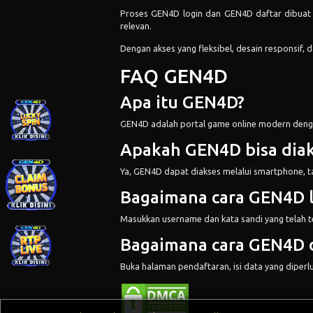
Proses GEN4D login dan GEN4D daftar dibuat 
relevan.
Dengan akses yang fleksibel, desain responsif,
FAQ GEN4D
Apa itu GEN4D?
GEN4D adalah portal game online modern dengan
Apakah GEN4D bisa diak
Ya, GEN4D dapat diakses melalui smartphone, ta
Bagaimana cara GEN4D l
Masukkan username dan kata sandi yang telah t
Bagaimana cara GEN4D d
Buka halaman pendaftaran, isi data yang diperluk