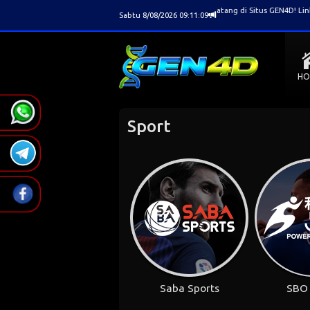
Selamat Datang di Situs GEN4D! Link Al
Sabtu 8/08/2026 09:11:10
HO
Sport
Saba Sports
SBO 