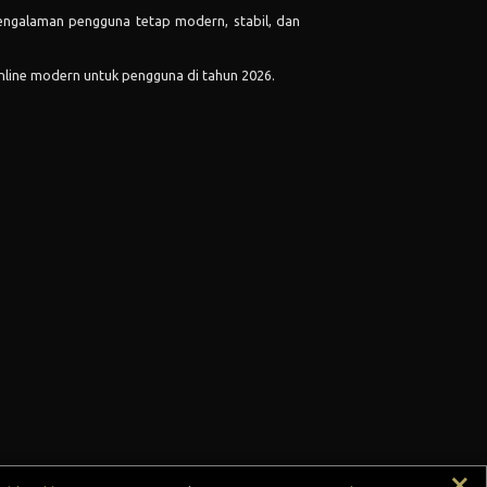
engalaman pengguna tetap modern, stabil, dan
online modern untuk pengguna di tahun 2026.
×