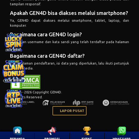
tampilan responsif.
Apakah GEN4D bisa diakses melalui smartphone?
Ya, GEN4D dapat diakses melalui smartphone, tablet, laptop, dan
komputer.
Bagaimana cara GEN4D login?
Masukkan username dan kata sandi yang telah terdaftar pada halaman
login.
Bagaimana cara GEN4D daftar?
Buka halaman pendaftaran, isi data yang diperlukan, lalu ikuti petunjuk
yang tersedia.
© 2015 - 2026 Copyright GEN4D.
All Rights Reserved.
LAPOR PUSAT
BERANDA
PROMOSI
EVENT
WHATSAPP