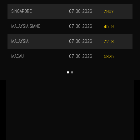
SINGAPORE
07-08-2026
7907
MALAYSIA SIANG
07-08-2026
4519
MALAYSIA
07-08-2026
7218
MACAU
07-08-2026
5825