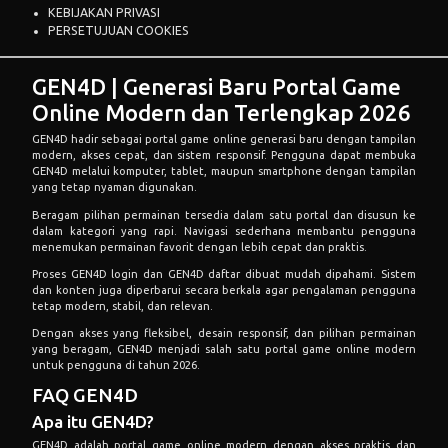
KEBIJAKAN PRIVASI
PERSETUJUAN COOKIES
GEN4D | Generasi Baru Portal Game
Online Modern dan Terlengkap 2026
GEN4D hadir sebagai portal game online generasi baru dengan tampilan
modern, akses cepat, dan sistem responsif. Pengguna dapat membuka
GEN4D melalui komputer, tablet, maupun smartphone dengan tampilan
yang tetap nyaman digunakan.
Beragam pilihan permainan tersedia dalam satu portal dan disusun ke
dalam kategori yang rapi. Navigasi sederhana membantu pengguna
menemukan permainan favorit dengan lebih cepat dan praktis.
Proses GEN4D login dan GEN4D daftar dibuat mudah dipahami. Sistem
dan konten juga diperbarui secara berkala agar pengalaman pengguna
tetap modern, stabil, dan relevan.
Dengan akses yang fleksibel, desain responsif, dan pilihan permainan
yang beragam, GEN4D menjadi salah satu portal game online modern
untuk pengguna di tahun 2026.
FAQ GEN4D
Apa itu GEN4D?
GEN4D adalah portal game online modern dengan akses praktis dan