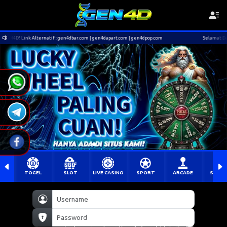
N4D! Link Alternatif : gen4dbar.com | gen4dapart.com | gen4dpop.com
Selamat Datang 
TOGEL
SLOT
LIVE CASINO
SPORT
ARCADE
SABU