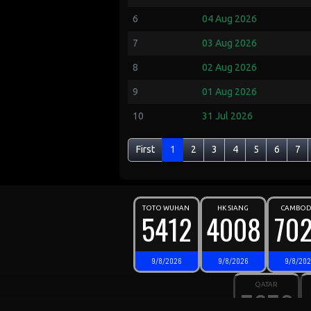
6
04 Aug 2026
7
03 Aug 2026
8
02 Aug 2026
9
01 Aug 2026
10
31 Jul 2026
First
1
2
3
4
5
6
7
TOTO WUHAN
HK SIANG
CAMBOD
5412
4008
70
9/8/2026
9/8/2026
9/8/20
QATAR
5256