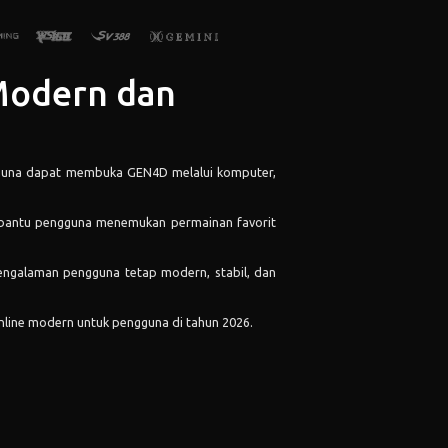
Modern dan
ngguna dapat membuka GEN4D melalui komputer,
embantu pengguna menemukan permainan favorit
engalaman pengguna tetap modern, stabil, dan
online modern untuk pengguna di tahun 2026.