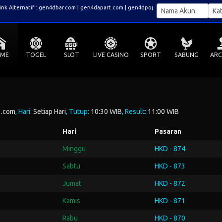
lternatif : gen4dbar.com | gen4dapart.com | gen4dpop.com
Selamat Da
ME
TOGEL
SLOT
LIVE CASINO
SPORT
SABUNG
ARC
1.com
, Hari:
Setiap Hari
, Tutup:
10:30 WIB
, Result:
11:00 WIB
Hari
Pasaran
Minggu
HKD - 874
Sabtu
HKD - 873
Jumat
HKD - 872
Kamis
HKD - 871
Rabu
HKD - 870