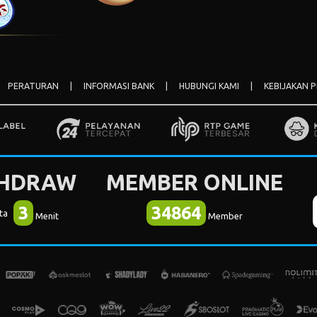
PERATURAN
|
INFORMASI BANK
|
HUBUNGI KAMI
|
KEBIJAKAN P
THDRAW
MEMBER ONLINE
3
34864
ta
Menit
Member