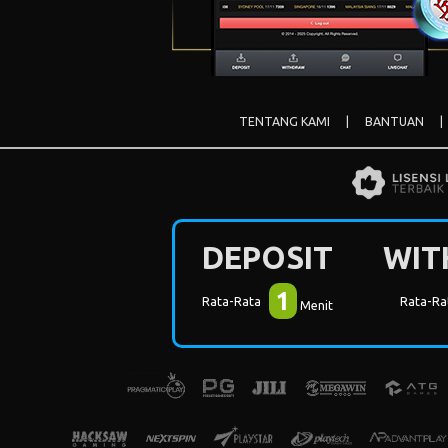
TENTANG KAMI
|
BANTUAN
|
DEPOSIT
WI
1
Rata-Rata
Rata-Ra
Menit