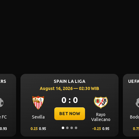
8/8/2026
9/8/2026
9/8/2026
9/8/2026
8/8/2026
SPAIN LA LIGA
UEF
August 17, 2026 — 02:30 WIB
0 : 0
BET NOW
Kaira
afe
Celta Vigo
Osasuna
0.67
0.25
0.76
-0.25
-0.86
0.0