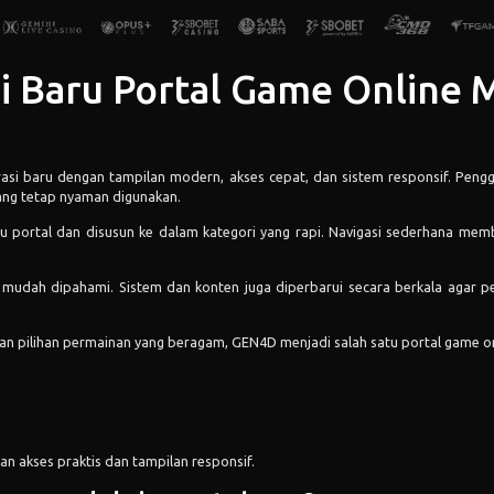
i Baru Portal Game Online 
rasi baru dengan tampilan modern, akses cepat, dan sistem responsif. Pe
ang tetap nyaman digunakan.
tu portal dan disusun ke dalam kategori yang rapi. Navigasi sederhana m
mudah dipahami. Sistem dan konten juga diperbarui secara berkala agar p
 dan pilihan permainan yang beragam, GEN4D menjadi salah satu portal game 
 akses praktis dan tampilan responsif.