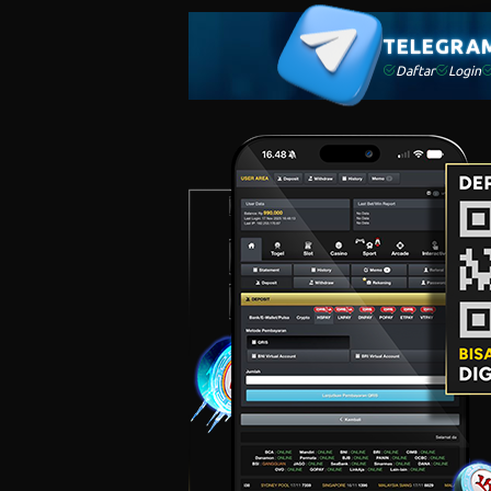
TELEGRA
Daftar
Login
Watah Master
Mahj
Go Fishing