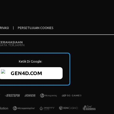
RIVASI
|
PERSETUJUAN COOKIES
rings
Royal Fruit
2
Ketik Di Google:
GEN4D.COM
uit
Songkran