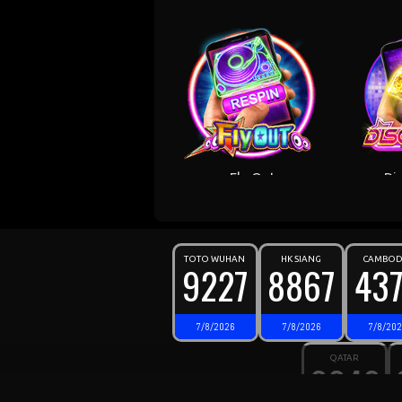
Fly Out
Di
TOTO WUHAN
HK SIANG
CAMBOD
9227
8867
43
7/8/2026
7/8/2026
7/8/20
QATAR
6642
Fa Cai Shen 2
Mo