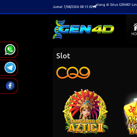
Selamat Datang di Situs GEN4D! Link Alte
Jumat 7/08/2026 08:13:03
HO
Slot