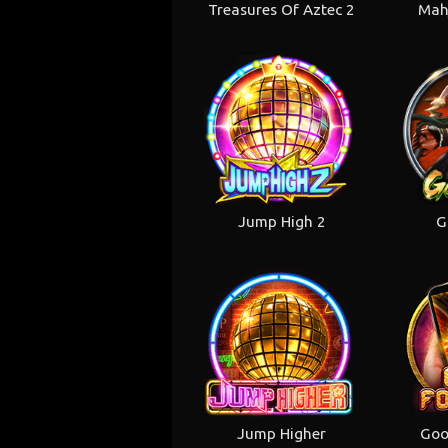
Treasures Of Aztec 2
Mah
Jump High 2
G
Jump Higher
Goo