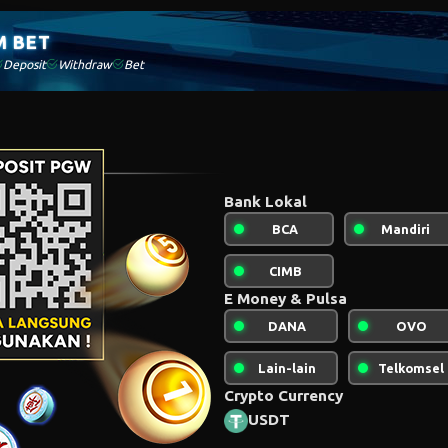
M BET
Deposit
Withdraw
Bet
ong Rich Ways
Sung Wukong
Wild Disco N
Bank Lokal
BCA
Mandiri
CIMB
E Money & Pulsa
DANA
OVO
Mafia
Hero of the 3
The Chicken 
Lain-lain
Telkomsel
Kingdoms - Cao Cao
Crypto Currency
USDT