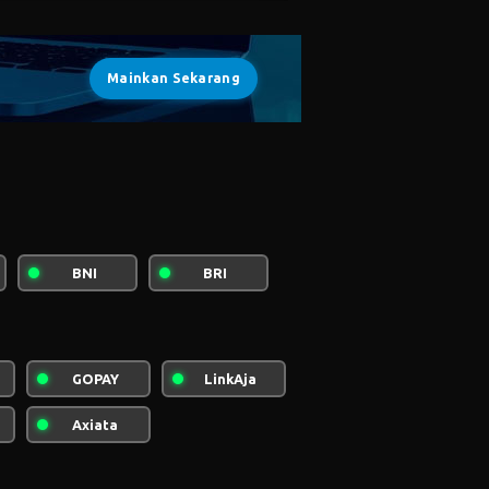
Mainkan Sekarang
ngs
Orb of Destiny
BNI
BRI
GOPAY
LinkAja
ab
Tai the Toadc
Axiata