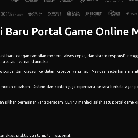
i Baru Portal Game Online 
ix Duel Reels
Marlin Masters
Hounds of 
rasi baru dengan tampilan modern, akses cepat, dan sistem responsif. Pe
ang tetap nyaman digunakan.
tu portal dan disusun ke dalam kategori yang rapi. Navigasi sederhana m
mudah dipahami. Sistem dan konten juga diperbarui secara berkala agar p
 dan pilihan permainan yang beragam, GEN4D menjadi salah satu portal game 
nny Dollar
Pray for Three
Spinma
 akses praktis dan tampilan responsif.