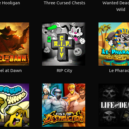
e Hooligan
Three Cursed Chests
Wanted Dead
Wild
el at Dawn
RIP City
Le Phara