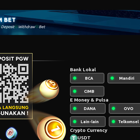
M BET
Deposit
Withdraw
Bet
uncy Bombs
Dawn of Ki
Beam Boys
Bank Lokal
BCA
Mandiri
CIMB
E Money & Pulsa
DANA
OVO
layers Inc
Cursed Crypt
Twisted L
Lain-lain
Telkomsel
Crypto Currency
USDT