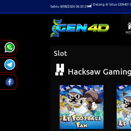
Selamat Datang di Situs GEN4D! Link Al
Sabtu 8/08/2026 06:03:31
HO
Slot
Hacksaw Gamin