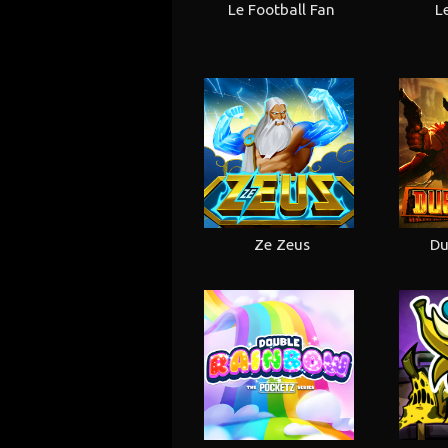
Le Football Fan
L
Ze Zeus
Du