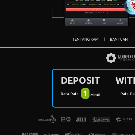
TENTANG KAMI
|
BANTUAN
|
Dragon's Domain
Do
DEPOSIT
WI
1
Rata-Rata
Rata-Ra
Menit
Wings of Horus
Sn