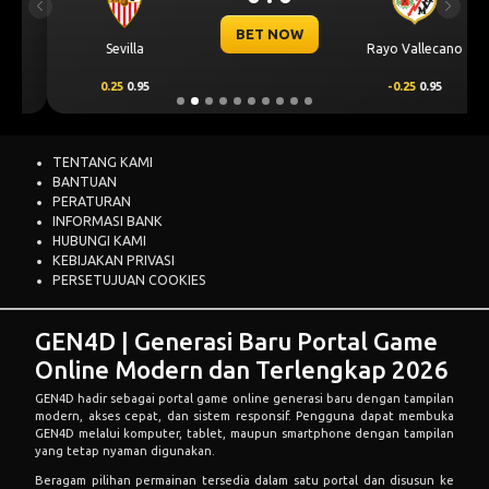
Previous
Next
BET NOW
Sevilla
Rayo Vallecano
0.25
0.95
-0.25
0.95
TENTANG KAMI
BANTUAN
PERATURAN
INFORMASI BANK
HUBUNGI KAMI
KEBIJAKAN PRIVASI
PERSETUJUAN COOKIES
GEN4D | Generasi Baru Portal Game
Online Modern dan Terlengkap 2026
GEN4D hadir sebagai portal game online generasi baru dengan tampilan
modern, akses cepat, dan sistem responsif. Pengguna dapat membuka
GEN4D melalui komputer, tablet, maupun smartphone dengan tampilan
yang tetap nyaman digunakan.
Beragam pilihan permainan tersedia dalam satu portal dan disusun ke