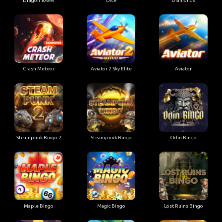
Dragon Tower
Dice
Diamonds
Crash Meteor
Aviator 2 Sky Elite
Aviator
Steampunk Bingo 2
Steampunk Bingo
Odin Bingo
Maple Bingo
Magic Bingo
Lost Ruins Bingo