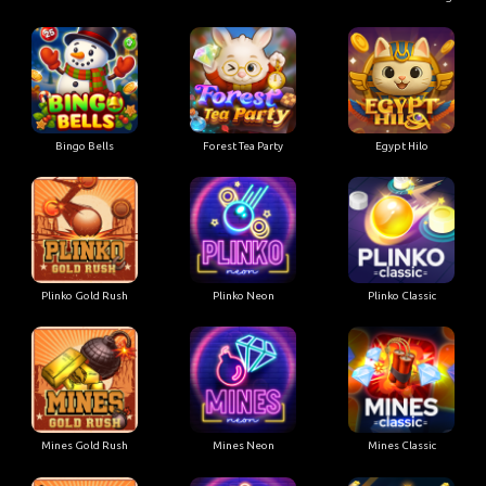
Bingo Bells
Forest Tea Party
Egypt Hilo
Plinko Gold Rush
Plinko Neon
Plinko Classic
Mines Gold Rush
Mines Neon
Mines Classic