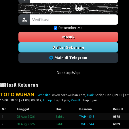
Remember Me
Masuk
Daftar Sekarang
Main di Telegram
Desktop
Wap
Hasil Keluaran
TOTO WUHAN
Website:
www.totowuhan.com
, Hari:
Setiap Hari ( 09:00 | 12:
15:00 | 18:00 | 21:00 | 00:00 )
, Tutup:
Tiap 3 jam
, Result:
Tiap 3 jam
No
Tanggal
Hari
Pasaran
Result
1
08 Aug 2026
Sabtu
TWH - 545
0578
2
08 Aug 2026
Sabtu
TWH - 544
6989