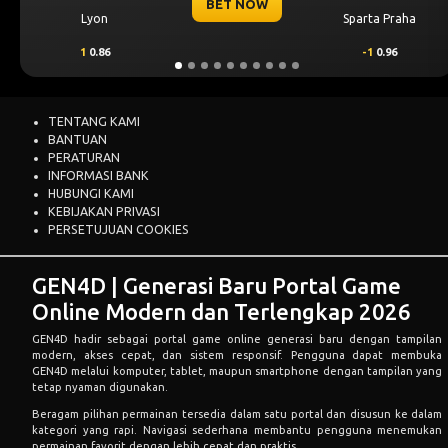
ET NOW
BE
Sparta Praha
SK Sturm Graz
-1
0.96
-0.5
0.95
TENTANG KAMI
BANTUAN
PERATURAN
INFORMASI BANK
HUBUNGI KAMI
KEBIJAKAN PRIVASI
PERSETUJUAN COOKIES
GEN4D | Generasi Baru Portal Game
Online Modern dan Terlengkap 2026
GEN4D hadir sebagai portal game online generasi baru dengan tampilan
modern, akses cepat, dan sistem responsif. Pengguna dapat membuka
GEN4D melalui komputer, tablet, maupun smartphone dengan tampilan yang
tetap nyaman digunakan.
Beragam pilihan permainan tersedia dalam satu portal dan disusun ke dalam
kategori yang rapi. Navigasi sederhana membantu pengguna menemukan
permainan favorit dengan lebih cepat dan praktis.