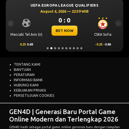
UEFA EUROPA LEAGUE QUALIFIERS
August 6, 2026 — 22:59 WIB
0 : 0
Previous
Next
BET NOW
Maccabi Tel Aviv (n)
CSKA Sofia
0.25
0.68
-0.25
-0.86
TENTANG KAMI
BANTUAN
PERATURAN
INFORMASI BANK
HUBUNGI KAMI
KEBIJAKAN PRIVASI
PERSETUJUAN COOKIES
GEN4D | Generasi Baru Portal Game
Online Modern dan Terlengkap 2026
GEN4D hadir sebagai portal game online generasi baru dengan tampilan