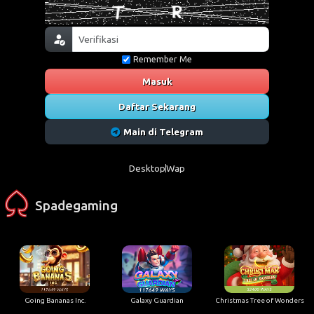
Remember Me
Masuk
Daftar Sekarang
Main di Telegram
Desktop
Wap
Spadegaming
Going Bananas Inc.
Galaxy Guardian
Christmas Tree of Wonders