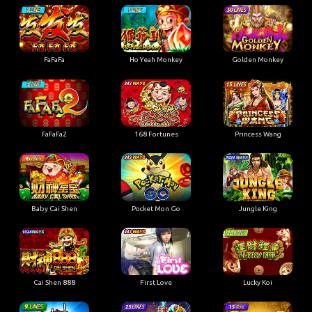
Golden Monkey
FaFaFa
Ho Yeah Monkey
FaFaFa2
168 Fortunes
Princess Wang
Baby Cai Shen
Pocket Mon Go
Jungle King
First Love
Cai Shen 888
Lucky Koi