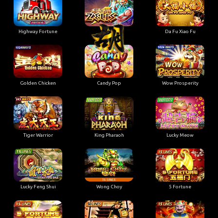
Highway Fortune
ZEUS
Da Fu Xiao Fu
Golden Chicken
Candy Pop
Wow Prosperity
Tiger Warrior
King Pharaoh
Lucky Meow
Lucky Feng Shui
Wong Choy
5 Fortune