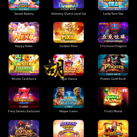
Sweet Bakery
Alchemy Quest Level Up
Lucky Twin Sea
Happy Neko
Golden Pixiu
5 Fortune Dragons
Mister Cashmore
Tiger Dance
Pirates Gold Rush
Fiery Sevens Exclusive
Mayan Gems
Fruits Mania