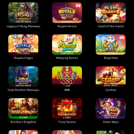
Legacy of Kong Maxways
Royale House
Clash of the Giants
Royale Vegas
Mahjong Riches
Royal Katt
Gold Panther Maxways
888
Caishen
Brothers Kingdom
Fiery Sevens
Poker Ways