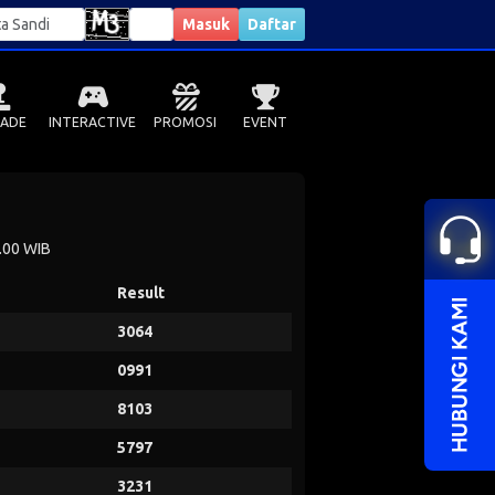
ng di Situs GEN4D! Link Alternatif : gen4dbar.com | gen4dapart.com | gen4dpop.co
Masuk
Daftar
ADE
INTERACTIVE
PROMOSI
EVENT
.00 WIB
Result
3064
0991
8103
5797
3231