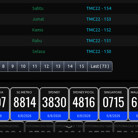
Sabtu
TMC22 - 154
Jumat
TMC22 - 153
Kamis
TMC22 - 152
Rabu
TMC22 - 151
Selasa
TMC22 - 150
8
9
10
11
12
13
14
15
Last ( 73 )
IA
SG METRO
SYDNEY
SYDNEY POOL
SINGAPORE
MALA
07
8814
3830
4816
0715
6
26
6/8/2026
6/8/2026
6/8/2026
5/8/2026
6
HONGKONG
TOTOMACAU 0000
TOTOMACAU 1300
TOTOMACAU 1600
TOTOMACAU 1
3634
6529
9894
0597
584