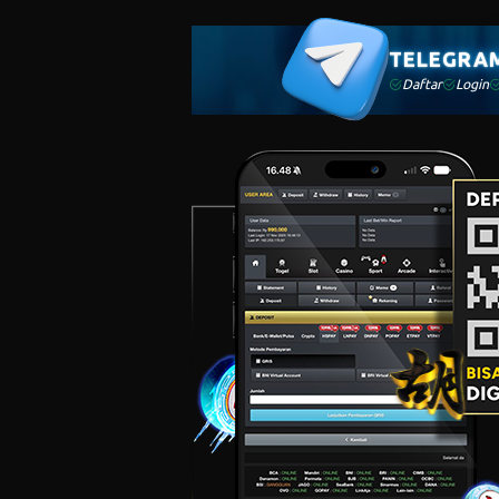
TELEGRA
Daftar
Login