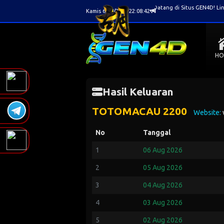
Selamat Datang di Situs GEN4D! Link Al
Kamis 6/08/2026 22:08:43
HO
Hasil Keluaran
TOTOMACAU 2200
Website:
No
Tanggal
1
06 Aug 2026
2
05 Aug 2026
3
04 Aug 2026
4
03 Aug 2026
5
02 Aug 2026