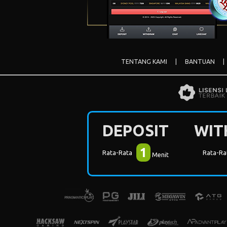
TENTANG KAMI
|
BANTUAN
|
DEPOSIT
WI
1
Rata-Rata
Rata-Ra
Menit