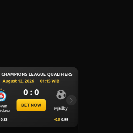
7/8/2026
, or
Tombstone Slaughter
OTBALL F24 ELITE CLUB FRIENDLY
August 8, 2026 — 05:00 WIB
0 : 0
Next
BET NOW
rcelona
e-Real Madrid
5
0.58
-0.25
-0.82
ce
San Quentin 2: Death