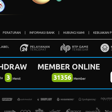
Possessed
Nine To Five
Serial
PERATURAN
|
INFORMASI BANK
|
HUBUNGI KAMI
|
KEBIJAKAN P
tious 5 xWays
Folsom Prison
Fire in the 
xBomb
THDRAW
MEMBER ONLINE
3
31356
ta
Menit
Member