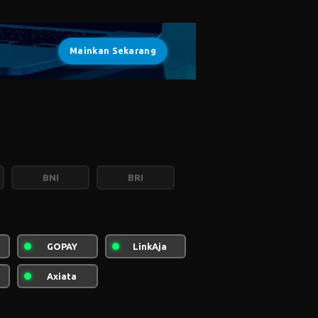
Row
Mainkan Sekarang
Kenneth Must Die
BNI
BRI
GOPAY
LinkAja
Axiata