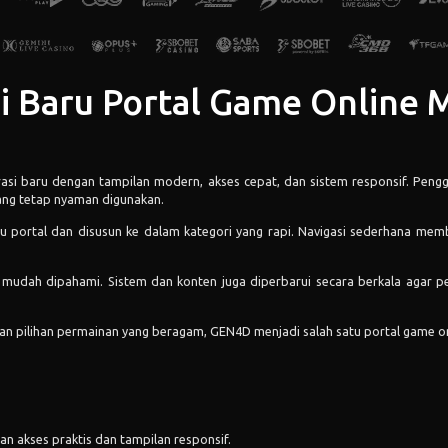
k Snake 2000
D Day
Land of the 
i Baru Portal Game Online 
rasi baru dengan tampilan modern, akses cepat, dan sistem responsif. Pe
ang tetap nyaman digunakan.
Road Kill
Ugliest Catch
Space Don
tu portal dan disusun ke dalam kategori yang rapi. Navigasi sederhana m
mudah dipahami. Sistem dan konten juga diperbarui secara berkala agar p
 dan pilihan permainan yang beragam, GEN4D menjadi salah satu portal game 
nty Hunters
The Cage
Pearl Har
 akses praktis dan tampilan responsif.