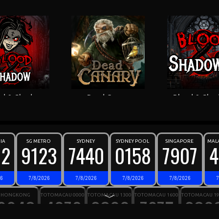
od & Shadow
Dead Canary
Blood & Sha
IA
SG METRO
SYDNEY
SYDNEY POOL
SINGAPORE
MALA
72
9123
7440
0158
7907
4
26
7/8/2026
7/8/2026
7/8/2026
7/8/2026
7
HONGKONG
TOTOMACAU 0000
TOTOMACAU 1300
TOTOMACAU 1600
TOTOMACAU 1
9943
4072
6300
7875
630
dwood R.I.P
Outsourced Payday
Gator Hunt