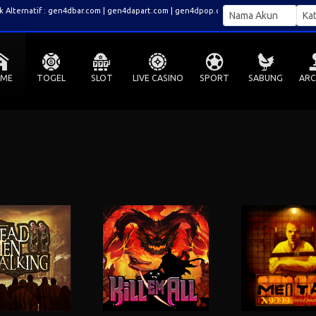
natif : gen4dbar.com | gen4dapart.com | gen4dpop.com
Selamat Datang
ME
TOGEL
SLOT
LIVE CASINO
SPORT
SABUNG
ARC