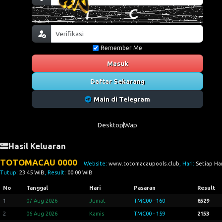
Remember Me
Masuk
Daftar Sekarang
Main di Telegram
Desktop
Wap
Hasil Keluaran
TOTOMACAU 0000
Website:
www.totomacaupools.club
, Hari:
Setiap Har
Tutup:
23.45 WIB
, Result:
00.00 WIB
No
Tanggal
Hari
Pasaran
Result
1
07 Aug 2026
Jumat
TMC00 - 160
6529
2
06 Aug 2026
Kamis
TMC00 - 159
2153