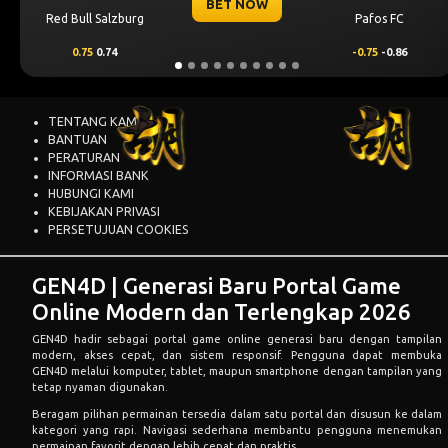
ET NOW
BE
Pafos FC
Benfica
-0.75
-0.86
1
0.55
TENTANG KAMI
BANTUAN
PERATURAN
INFORMASI BANK
HUBUNGI KAMI
KEBIJAKAN PRIVASI
PERSETUJUAN COOKIES
GEN4D | Generasi Baru Portal Game
Online Modern dan Terlengkap 2026
GEN4D hadir sebagai portal game online generasi baru dengan tampilan
modern, akses cepat, dan sistem responsif. Pengguna dapat membuka
GEN4D melalui komputer, tablet, maupun smartphone dengan tampilan yang
tetap nyaman digunakan.
Beragam pilihan permainan tersedia dalam satu portal dan disusun ke dalam
kategori yang rapi. Navigasi sederhana membantu pengguna menemukan
permainan favorit dengan lebih cepat dan praktis.