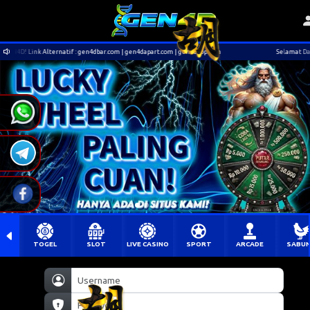
N4D! Link Alternatif : gen4dbar.com | gen4dapart.com | gen4dpop.com
Selamat Datang 
TOGEL
SLOT
LIVE CASINO
SPORT
ARCADE
SABU