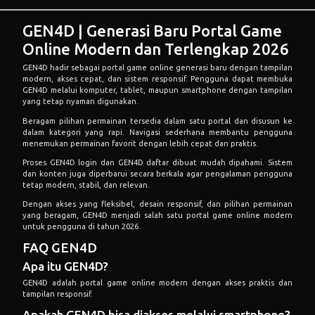
GEN4D | Generasi Baru Portal Game
Online Modern dan Terlengkap 2026
GEN4D hadir sebagai portal game online generasi baru dengan tampilan
modern, akses cepat, dan sistem responsif. Pengguna dapat membuka
GEN4D melalui komputer, tablet, maupun smartphone dengan tampilan
yang tetap nyaman digunakan.
Beragam pilihan permainan tersedia dalam satu portal dan disusun ke
dalam kategori yang rapi. Navigasi sederhana membantu pengguna
menemukan permainan favorit dengan lebih cepat dan praktis.
Proses GEN4D login dan GEN4D daftar dibuat mudah dipahami. Sistem
dan konten juga diperbarui secara berkala agar pengalaman pengguna
tetap modern, stabil, dan relevan.
Dengan akses yang fleksibel, desain responsif, dan pilihan permainan
yang beragam, GEN4D menjadi salah satu portal game online modern
untuk pengguna di tahun 2026.
FAQ GEN4D
Apa itu GEN4D?
GEN4D adalah portal game online modern dengan akses praktis dan
tampilan responsif.
Apakah GEN4D bisa diakses melalui smartphone?