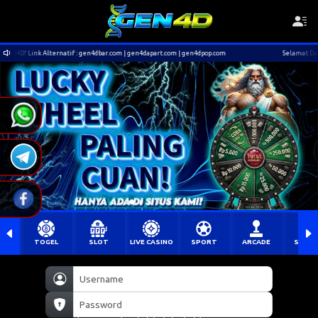
4D! Link Alternatif : gen4dbar.com | gen4dapart.com | gen4dpop.com
Selamat Datang d
TOGEL
SLOT
LIVE CASINO
SPORT
ARCADE
SABU