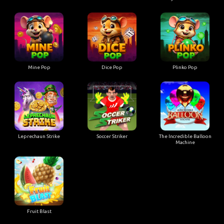
Mine Pop
Dice Pop
Plinko Pop
Leprechaun Strike
Soccer Striker
The Incredible Balloon
Machine
Fruit Blast