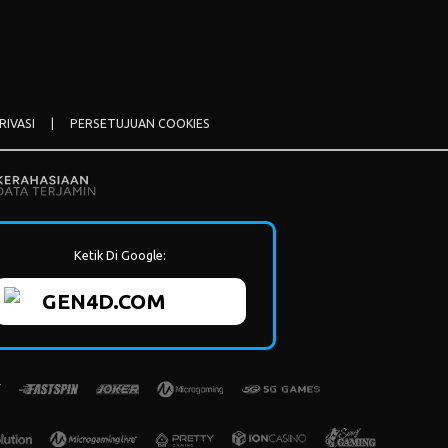
Hunt 2
Xiang Qi Ways 2
RIVASI
|
PERSETUJUAN COOKIES
iplier
Kingyo Riches
Ketik Di Google:
GEN4D.COM