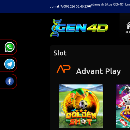
Selamat Datang di Situs GEN4D! Link Alte
Jumat 7/08/2026 05:46:24
HO
Slot
Advant Play