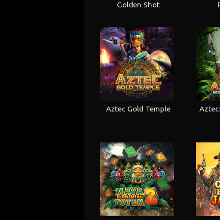
Golden Shot
Aztec Gold Temple
Aztec