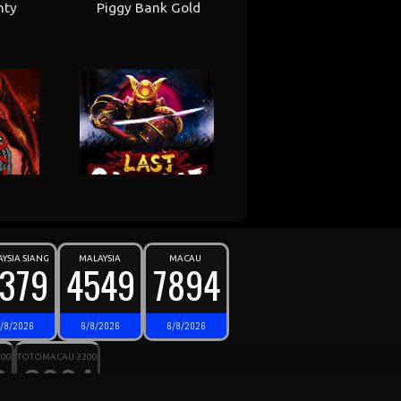
nty
Piggy Bank Gold
al
Last Samurai
YSIA SIANG
MALAYSIA
MACAU
379
4549
7894
/8/2026
6/8/2026
6/8/2026
900
TOTOMACAU 2200
3
3064