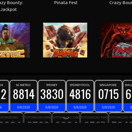
azy Bounty:
Pinata Fest
Crazy Bou
Jackpot
c: Bonus Hunt
Buffalo Rush
Dark Ritu
IA
SG METRO
SYDNEY
SYDNEY POOL
SINGAPORE
MALA
72
8814
3830
4816
0715
6
26
6/8/2026
6/8/2026
6/8/2026
5/8/2026
6
HONGKONG
TOTOMACAU 0000
TOTOMACAU 1300
TOTOMACAU 1600
TOTOMACAU 1
3634
6529
9894
0597
584