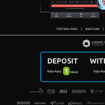
Pirate Treasure Hunt
Fi
TENTANG KAMI
|
BANTUAN
|
Rush Hour Gold
Jum
DEPOSIT
WI
1
Rata-Rata
Rata-Ra
Menit