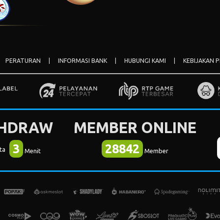
ghting Bull
Cat & Mouse
Aztec: Bonus 
Xmas
PERATURAN
|
INFORMASI BANK
|
HUBUNGI KAMI
|
KEBIJAKAN P
anji Bonanza
Starry Adventure
Phantom Mult
THDRAW
MEMBER ONLINE
3
28842
ta
Menit
Member