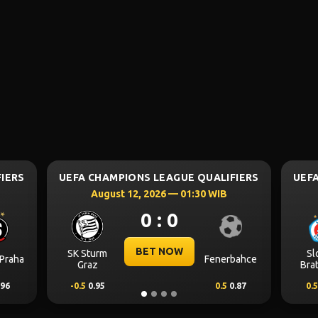
g Net Bass
Genie Mystery
Zeustrik
6/8/2026
7/8/2026
6/8/2026
6/8/2026
6/8/2026
DJ FEVER
Leprechaun’s Fortune
Mace of Her
IERS
E-FOOTBALL F24 ELITE CLUB FRIENDLY
E-FO
August 7, 2026 — 12:30 WIB
0 : 1
BET NOW
Saint-
e-Bayern
e-Atletico
Manc
oise
Munchen
Madrid
C
1.00
0.00
0.68
0.00
0.94
0.7
finity Ocean
Jewel Mastermind
PUBG2