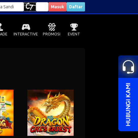
g di Situs GEN4D! Link Alternatif : gen4dbar.com | gen4dapart.com | gen4dpop.com
Masuk
Daftar
ADE
INTERACTIVE
PROMOSI
EVENT