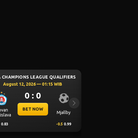
e
Zeustrike Xmas
6/8/2026
cules
Wheel of Gems
OTBALL F24 ELITE CLUB FRIENDLY
August 7, 2026 — 13:30 WIB
0 : 0
Next
BET NOW
e-
e-Chelsea
hester
ity
5
0.61
-0.75
-0.85
Fantastic Beast