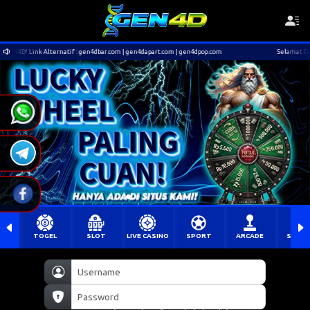
N4D! Link Alternatif : gen4dbar.com | gen4dapart.com | gen4dpop.com
Selamat Datang 
TOGEL
SLOT
LIVE CASINO
SPORT
ARCADE
SABU