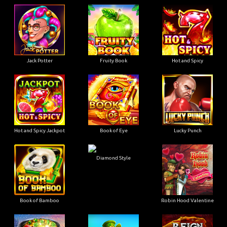
Jack Potter
Fruity Book
Hot and Spicy
Hot and Spicy Jackpot
Book of Eye
Lucky Punch
Diamond Style
Book of Bamboo
Robin Hood Valentine