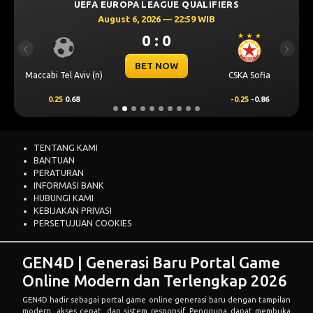
UEFA EUROPA LEAGUE QUALIFIERS
August 6, 2026 — 22:59 WIB
0 : 0
Previous
Next
BET NOW
Maccabi Tel Aviv (n)
CSKA Sofia
0.25
0.68
-0.25
-0.86
TENTANG KAMI
BANTUAN
PERATURAN
INFORMASI BANK
HUBUNGI KAMI
KEBIJAKAN PRIVASI
PERSETUJUAN COOKIES
GEN4D | Generasi Baru Portal Game
Online Modern dan Terlengkap 2026
GEN4D hadir sebagai portal game online generasi baru dengan tampilan
modern, akses cepat, dan sistem responsif. Pengguna dapat membuka