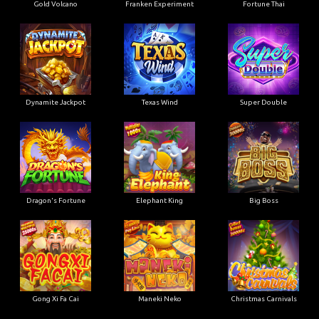
Gold Volcano
Franken Experiment
Fortune Thai
Dynamite Jackpot
Texas Wind
Super Double
Dragon's Fortune
Elephant King
Big Boss
Gong Xi Fa Cai
Maneki Neko
Christmas Carnivals