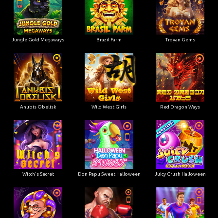
Jungle Gold Megaways
Brazil Farm
Troyan Gems
Anubis Obelisk
Wild West Girls
Red Dragon Ways
Witch's Secret
Don Papu Sweet Halloween
Juicy Crush Halloween