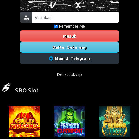
Remember Me
Masuk
Daftar Sekarang
Main di Telegram
Desktop
Wap
SBO Slot