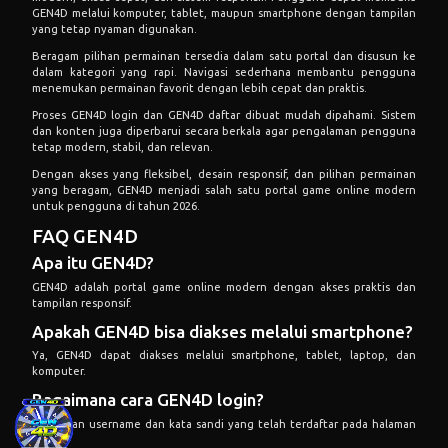
GEN4D melalui komputer, tablet, maupun smartphone dengan tampilan
yang tetap nyaman digunakan.
Beragam pilihan permainan tersedia dalam satu portal dan disusun ke
dalam kategori yang rapi. Navigasi sederhana membantu pengguna
menemukan permainan favorit dengan lebih cepat dan praktis.
Proses GEN4D login dan GEN4D daftar dibuat mudah dipahami. Sistem
dan konten juga diperbarui secara berkala agar pengalaman pengguna
tetap modern, stabil, dan relevan.
Dengan akses yang fleksibel, desain responsif, dan pilihan permainan
yang beragam, GEN4D menjadi salah satu portal game online modern
untuk pengguna di tahun 2026.
FAQ GEN4D
Apa itu GEN4D?
GEN4D adalah portal game online modern dengan akses praktis dan
tampilan responsif.
Apakah GEN4D bisa diakses melalui smartphone?
Ya, GEN4D dapat diakses melalui smartphone, tablet, laptop, dan
komputer.
Bagaimana cara GEN4D login?
Masukkan username dan kata sandi yang telah terdaftar pada halaman
login.